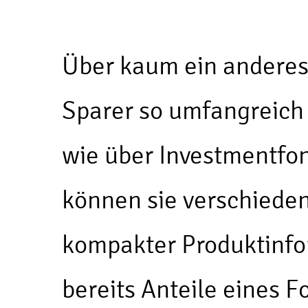
Über kaum ein anderes
Sparer so umfangreich
wie über Investmentfon
können sie verschieden
kompakter Produktinfo
bereits Anteile eines F