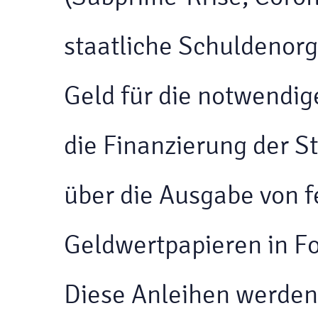
staatliche Schuldenorg
Geld für die notwendi
die Finanzierung der S
über die Ausgabe von f
Geldwertpapieren in F
Diese Anleihen werden 