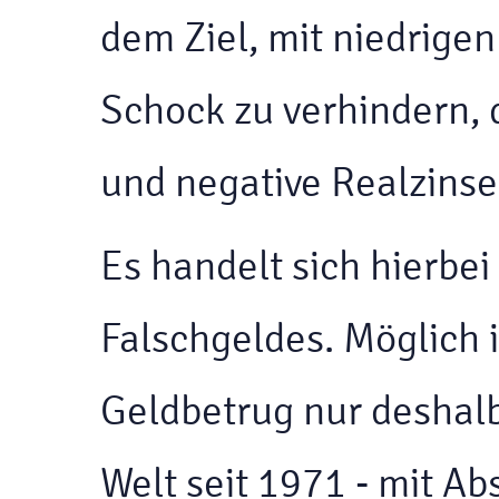
dem Ziel, mit niedrige
Schock zu verhindern, 
und negative Realzinse
Es handelt sich hierbe
Falschgeldes. Möglich i
Geldbetrug nur deshalb
Welt seit 1971 - mit 