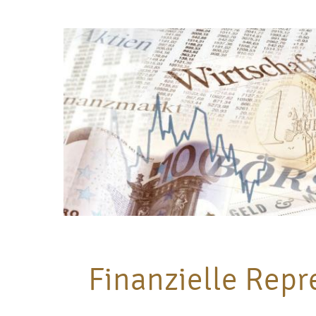
Finanzielle Repr