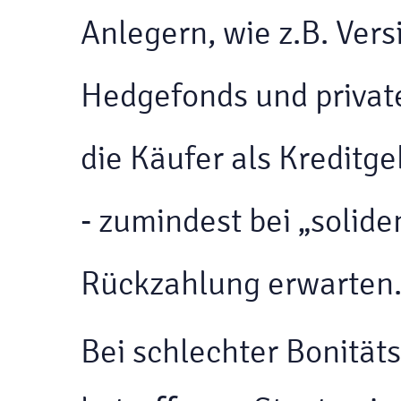
Anlegern, wie z.B. Ver
Hedgefonds und private
die Käufer als Kreditg
- zumindest bei „solide
Rückzahlung erwarten
Bei schlechter Bonität