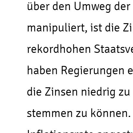
über den Umweg der
manipuliert, ist die Z
rekordhohen Staatsv
haben Regierungen ei
die Zinsen niedrig zu
stemmen zu können. G