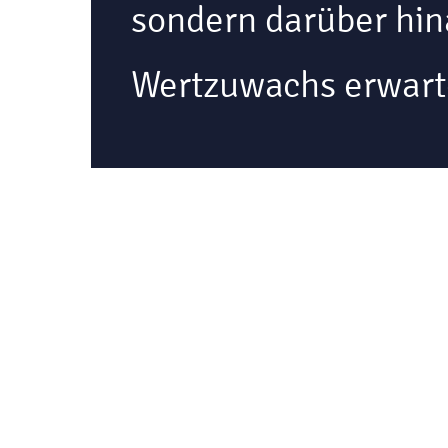
sondern darüber hi
Wertzuwachs erwart