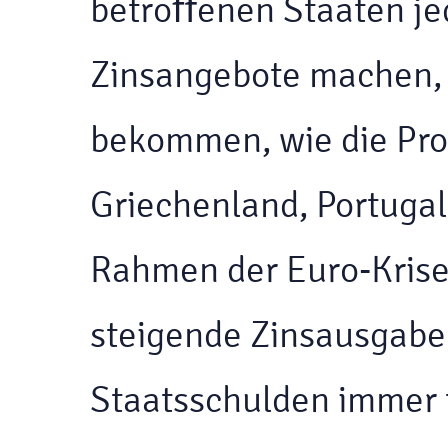
betroﬀenen Staaten j
Zinsangebote machen, 
bekommen, wie die Pro
Griechenland, Portugal
Rahmen der Euro-Krise 
steigende Zinsausgabe
Staatsschulden immer 